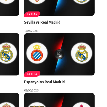
LA LIGA
Sevilla vs Real Madrid
17/05/2026
LA LIGA
Espanyol vs Real Madrid
03/05/2026