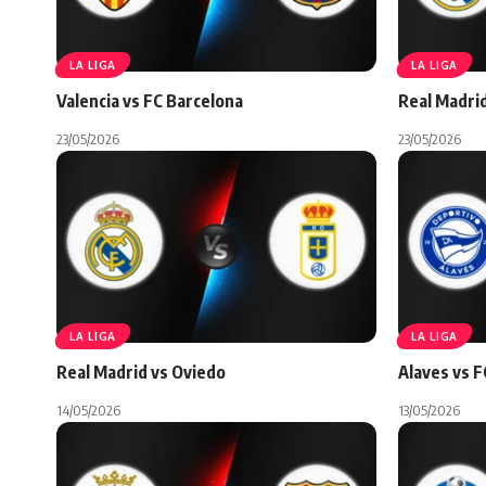
LA LIGA
LA LIGA
Valencia vs FC Barcelona
Real Madrid
23/05/2026
23/05/2026
LA LIGA
LA LIGA
Real Madrid vs Oviedo
Alaves vs F
14/05/2026
13/05/2026