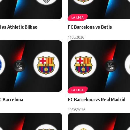
LA LIGA
 vs Athletic Bilbao
FC Barcelona vs Betis
17/05/2026
LA LIGA
C Barcelona
FC Barcelona vs Real Madrid
10/05/2026