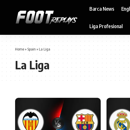
Barca News
Eng
Liga Profesional
Home
»
Spain
»
La Liga
La Liga