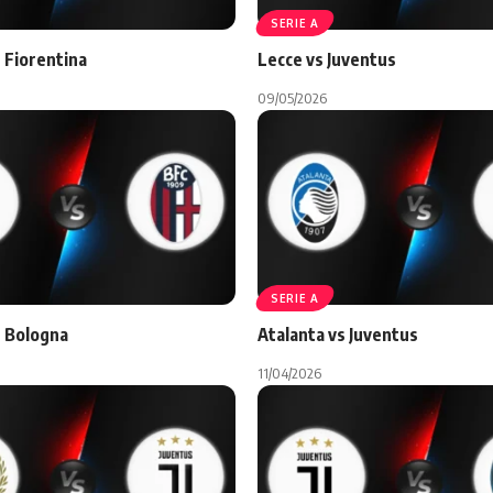
SERIE A
 Fiorentina
Lecce vs Juventus
09/05/2026
SERIE A
s Bologna
Atalanta vs Juventus
11/04/2026