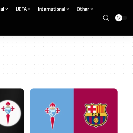
al
UEFA
International
Other