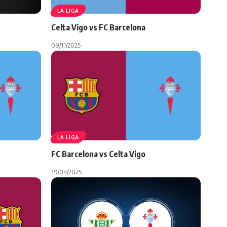
LA LIGA
Celta Vigo vs FC Barcelona
09/11/2025
LA LIGA
FC Barcelona vs Celta Vigo
19/04/2025